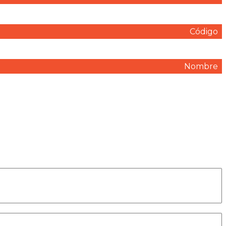
Código
Nombre