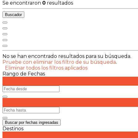
Se encontraron
0
resultados
Buscador
No se han encontrado resultados para su búsqueda.
Pruebe con eliminar los filtro de su búsqueda
.
Eliminar todos los filtros aplicados
Rango de Fechas
Buscar por fechas ingresadas
Destinos