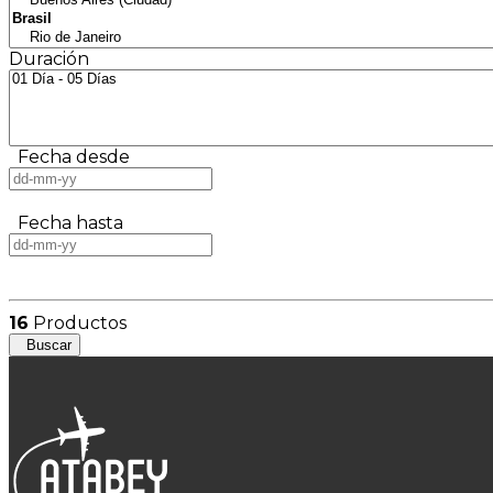
Duración
Fecha desde
Fecha hasta
16
Productos
Buscar