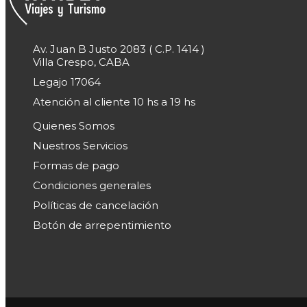
Av. Juan B Justo 2083 ( C.P. 1414 )
Villa Crespo, CABA
Legajo 17064
Atención al cliente 10 hs a 19 hs
Quienes Somos
Nuestros Servicios
Formas de pago
Condiciones generales
Políticas de cancelación
Botón de arrepentimiento