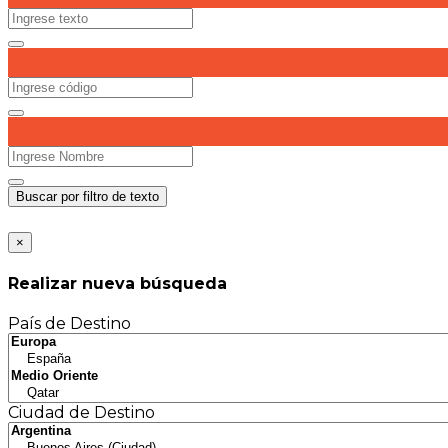
Buscar por filtro de texto
×
Realizar nueva búsqueda
País de Destino
Ciudad de Destino