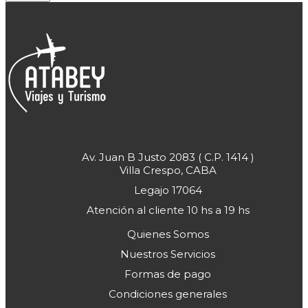
Av. Juan B Justo 2083 ( C.P. 1414 )
Villa Crespo, CABA
Legajo 17064
Atención al cliente 10 hs a 19 hs
Quienes Somos
Nuestros Servicios
Formas de pago
Condiciones generales