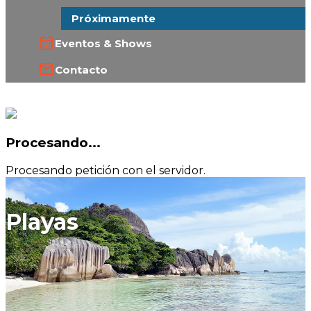
Próximamente
Eventos & Shows
Contacto
Procesando...
Procesando petición con el servidor.
Playas