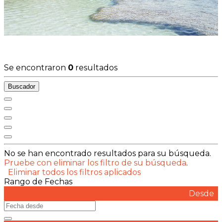
Se encontraron
0
resultados
Buscador
No se han encontrado resultados para su búsqueda.
Pruebe con eliminar los filtro de su búsqueda
.
Eliminar todos los filtros aplicados
Rango de Fechas
Desde