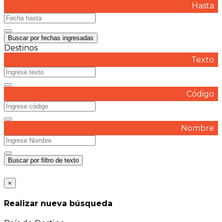
Hasta
Buscar por fechas ingresadas
Destinos
Texto
Código
Nombre
Buscar por filtro de texto
×
Realizar nueva búsqueda