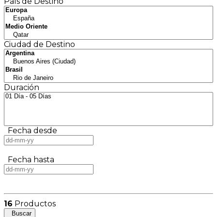
País de Destino
Ciudad de Destino
Duración
Fecha desde
Fecha hasta
16
Productos
Buscar