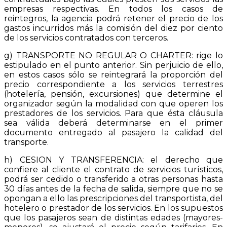
empresas respectivas. En todos los casos de
reintegros, la agencia podrá retener el precio de los
gastos incurridos más la comisión del diez por ciento
de los servicios contratados con terceros.
g) TRANSPORTE NO REGULAR O CHARTER: rige lo
estipulado en el punto anterior. Sin perjuicio de ello,
en estos casos sólo se reintegrará la proporción del
precio correspondiente a los servicios terrestres
(hotelería, pensión, excursiones) que determine el
organizador según la modalidad con que operen los
prestadores de los servicios. Para que ésta cláusula
sea válida deberá determinarse en el primer
documento entregado al pasajero la calidad del
transporte.
h) CESION Y TRANSFERENCIA: el derecho que
confiere al cliente el contrato de servicios turísticos,
podrá ser cedido o transferido a otras personas hasta
30 días antes de la fecha de salida, siempre que no se
opongan a ello las prescripciones del transportista, del
hotelero o prestador de los servicios. En los supuestos
que los pasajeros sean de distintas edades (mayores-