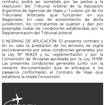
contrato, podrá ser sometida por las partes a la
resolución del Tribunal Arbitral de la Asociación
Argentina de Agencias de Viajes y Turismo y/o de los
Tribunales Arbitrales que funcionen en sus
Regionales. En caso de sometimiento de dicha
jurisdicción, los contratantes se sujetan y dan por
aceptadas todas las condiciones establecidas por la
Reglamentación del Tribunal Arbitral.
l) NORMAS DE APLICACIÓN: El presente contrato y
en su caso la prestación de los servicios, se regirá
exclusivamente por estas condiciones generales, por
la Ley N° 18.829 y su reglamentación y por la
Convención de Bruselas aprobada por la Ley 19.918.
Las presentes condiciones generales junto con la
restante documentación que se entregue a los
pasajeros conformarán el Contrato de Viaje que
establece la citada Convención.