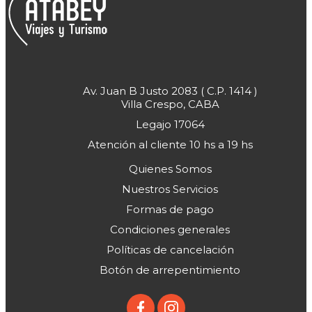
Av. Juan B Justo 2083 ( C.P. 1414 )
Villa Crespo, CABA
Legajo 17064
Atención al cliente 10 hs a 19 hs
Quienes Somos
Nuestros Servicios
Formas de pago
Condiciones generales
Políticas de cancelación
Botón de arrepentimiento