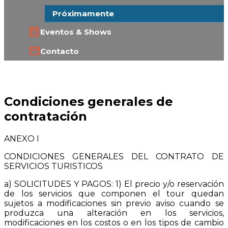
Próximamente
Eventos & Shows
Contacto
Condiciones generales de
contratación
ANEXO I
CONDICIONES GENERALES DEL CONTRATO DE
SERVICIOS TURISTICOS
a) SOLICITUDES Y PAGOS: 1) El precio y/o reservación
de los servicios que componen el tour quedan
sujetos a modificaciones sin previo aviso cuando se
produzca una alteración en los servicios,
modificaciones en los costos o en los tipos de cambio