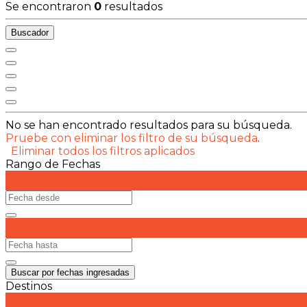
Se encontraron
0
resultados
Buscador
No se han encontrado resultados para su búsqueda.
Pruebe con eliminar los filtro de su búsqueda
.
Eliminar todos los filtros aplicados
Rango de Fechas
Buscar por fechas ingresadas
Destinos