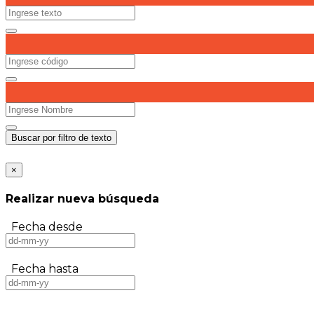
Buscar por filtro de texto
×
Realizar nueva búsqueda
Fecha desde
Fecha hasta