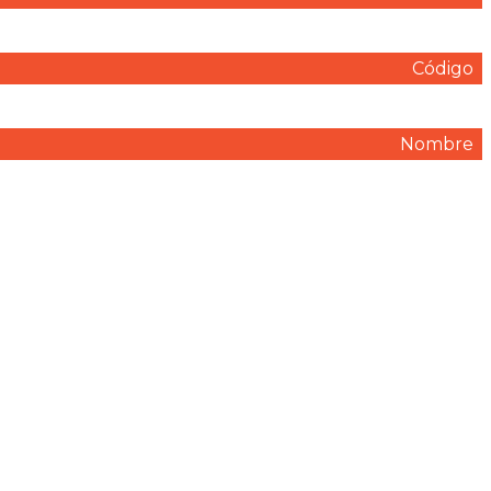
Código
Nombre