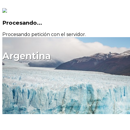
Procesando...
Procesando petición con el servidor.
Argentina